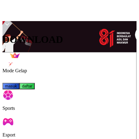
DOWNLOAD
Mode Gelap
masuk
daftar
Sports
Esport