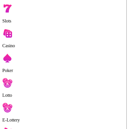
Slots
Casino
Poker
Lotto
E-Lottery